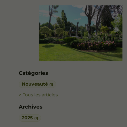
Catégories
Nouveauté
(1)
Tous les articles
Archives
2025
(1)