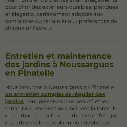
pour offrir des extérieurs durables, pratiques
et élégants, parfaitement adaptés aux
contraintes du terrain et aux préférences de
chaque utilisateur.
Entretien et maintenance
des jardins à Neussargues
en Pinatelle
Nous assurons à Neussargues en Pinatelle
un entretien complet et régulier des
jardins
pour préserver leur beauté et leur
santé. Nos interventions incluent la tonte, le
désherbage, la taille des arbustes et l’élagage
des arbres selon un planning adapté aux