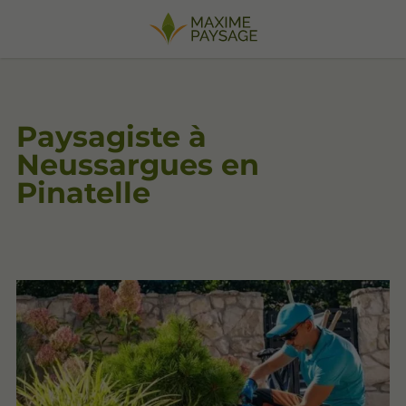
Paysagiste à
Neussargues en
Pinatelle