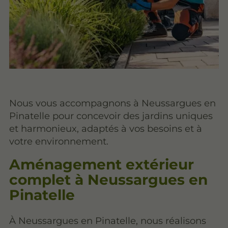
Nous vous accompagnons à Neussargues en
Pinatelle pour concevoir des jardins uniques
et harmonieux, adaptés à vos besoins et à
votre environnement.
Aménagement extérieur
complet à Neussargues en
Pinatelle
À Neussargues en Pinatelle, nous réalisons