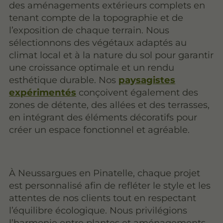
des aménagements extérieurs complets en
tenant compte de la topographie et de
l’exposition de chaque terrain. Nous
sélectionnons des végétaux adaptés au
climat local et à la nature du sol pour garantir
une croissance optimale et un rendu
esthétique durable. Nos
paysagistes
expérimentés
conçoivent également des
zones de détente, des allées et des terrasses,
en intégrant des éléments décoratifs pour
créer un espace fonctionnel et agréable.
À Neussargues en Pinatelle, chaque projet
est personnalisé afin de refléter le style et les
attentes de nos clients tout en respectant
l’équilibre écologique. Nous privilégions
l’harmonie entre plantes et aménagements