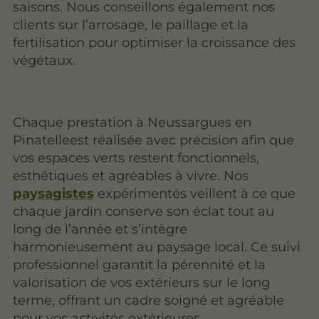
saisons. Nous conseillons également nos
clients sur l’arrosage, le paillage et la
fertilisation pour optimiser la croissance des
végétaux.
Chaque prestation à Neussargues en
Pinatelleest réalisée avec précision afin que
vos espaces verts restent fonctionnels,
esthétiques et agréables à vivre. Nos
paysagistes
expérimentés veillent à ce que
chaque jardin conserve son éclat tout au
long de l’année et s’intègre
harmonieusement au paysage local. Ce suivi
professionnel garantit la pérennité et la
valorisation de vos extérieurs sur le long
terme, offrant un cadre soigné et agréable
pour vos activités extérieures.