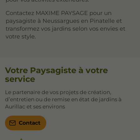
Contactez MAXIME PAYSAGE pour un
paysagiste à Neussargues en Pinatelle et
transformez vos jardins selon vos envies et
votre style.
Votre Paysagiste à votre
service
Le partenaire de vos projets de création,
d’entretien ou de remise en état de jardins à
Aurillac et ses environs
Contact