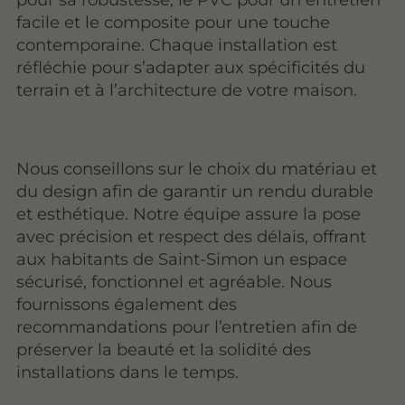
facile et le composite pour une touche
contemporaine. Chaque installation est
réfléchie pour s’adapter aux spécificités du
terrain et à l’architecture de votre maison.
Nous conseillons sur le choix du matériau et
du design afin de garantir un rendu durable
et esthétique. Notre équipe assure la pose
avec précision et respect des délais, offrant
aux habitants de Saint-Simon un espace
sécurisé, fonctionnel et agréable. Nous
fournissons également des
recommandations pour l’entretien afin de
préserver la beauté et la solidité des
installations dans le temps.