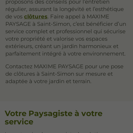
proposons des conseils pour l’entretien
régulier, assurant la longévité et l’esthétique
de vos
clôtures
. Faire appel à MAXIME
PAYSAGE à Saint-Simon, c’est bénéficier d’un
service complet et professionnel qui sécurise
votre propriété et valorise vos espaces
extérieurs, créant un jardin harmonieux et
parfaitement intégré à votre environnement.
Contactez MAXIME PAYSAGE pour une pose
de clôtures à Saint-Simon sur mesure et
adaptée à votre jardin et terrain.
Votre Paysagiste à votre
service