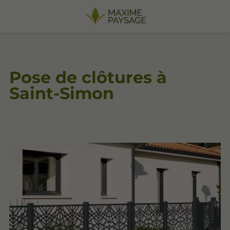
Pose de clôtures à
Saint-Simon