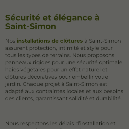
Sécurité et élégance à
Saint-Simon
Nos
installations de clôtures
à Saint-Simon
assurent protection, intimité et style pour
tous les types de terrains. Nous proposons
panneaux rigides pour une sécurité optimale,
haies végétales pour un effet naturel et
clôtures décoratives pour embellir votre
jardin. Chaque projet à Saint-Simon est
adapté aux contraintes locales et aux besoins
des clients, garantissant solidité et durabilité.
Nous respectons les délais d’installation et