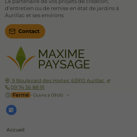
Le partenaire de vos projets de création,
d’entretien ou de remise en état de jardins à
Aurillac et ses environs
Contact
9 Boulevard des Hortes,
63910
Aurillac
09 74 56 88 91
Fermé
⋅ Ouvre à 09:00
Accueil