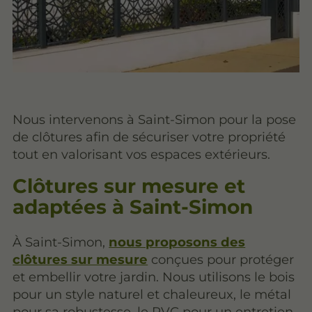
Nous intervenons à Saint-Simon pour la pose
de clôtures afin de sécuriser votre propriété
tout en valorisant vos espaces extérieurs.
Clôtures sur mesure et
adaptées à Saint-Simon
À Saint-Simon,
nous proposons des
clôtures sur mesure
conçues pour protéger
et embellir votre jardin. Nous utilisons le bois
pour un style naturel et chaleureux, le métal
pour sa robustesse, le PVC pour un entretien