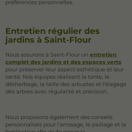
préférences personnelles.
Entretien régulier des
jardins à Saint-Flour
Nous assurons à Saint-Flour un
entretien
complet des jardins et des espaces verts
pour préserver leur aspect esthétique et leur
santé. Nos équipes réalisent la tonte, le
désherbage, la taille des arbustes et l’élagage
des arbres avec régularité et précision.
Nous proposons également des conseils
personnalisés pour l’arrosage, le paillage et la
fertilisation afin de favoriser le