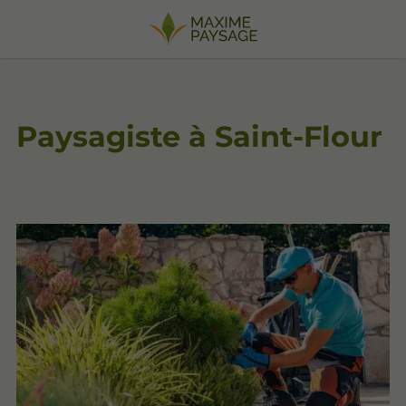
Paysagiste à Saint-Flour