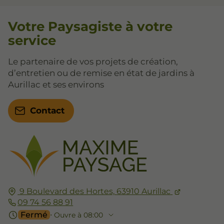
Votre Paysagiste à votre
service
Le partenaire de vos projets de création,
d’entretien ou de remise en état de jardins à
Aurillac et ses environs
Contact
9 Boulevard des Hortes,
63910
Aurillac
09 74 56 88 91
Fermé
⋅ Ouvre à 08:00