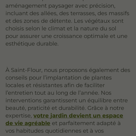
aménagement paysager avec précision,
incluant des allées, des terrasses, des massifs
et des zones de détente. Les végétaux sont
choisis selon le climat et la nature du sol
pour assurer une croissance optimale et une
esthétique durable.
À Saint-Flour, nous proposons également des
conseils pour l’implantation de plantes
locales et résistantes afin de faciliter
l’entretien tout au long de l’année. Nos
interventions garantissent un équilibre entre
beauté, praticité et durabilité. Grâce à notre
expertise,
votre jardin devient un espace
de vie agréable
et parfaitement adapté à
vos habitudes quotidiennes et à vos