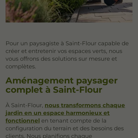
Pour un paysagiste à Saint-Flour capable de
créer et entretenir vos espaces verts, nous
vous offrons des solutions sur mesure et
complètes.
Aménagement paysager
complet à Saint-Flour
À Saint-Flour,
nous transformons chaque
jardin en un espace harmonieux et
fonctionnel
en tenant compte de la
configuration du terrain et des besoins des
clients. Nous planifions chaque