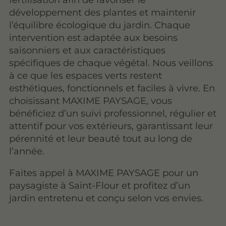
développement des plantes et maintenir
l’équilibre écologique du jardin. Chaque
intervention est adaptée aux besoins
saisonniers et aux caractéristiques
spécifiques de chaque végétal. Nous veillons
à ce que les espaces verts restent
esthétiques, fonctionnels et faciles à vivre. En
choisissant MAXIME PAYSAGE, vous
bénéficiez d’un suivi professionnel, régulier et
attentif pour vos extérieurs, garantissant leur
pérennité et leur beauté tout au long de
l’année.
Faites appel à MAXIME PAYSAGE pour un
paysagiste à Saint-Flour et profitez d’un
jardin entretenu et conçu selon vos envies.